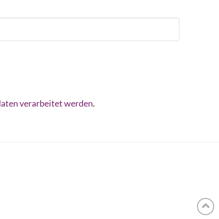
aten verarbeitet werden
.