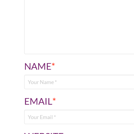
NAME
*
EMAIL
*