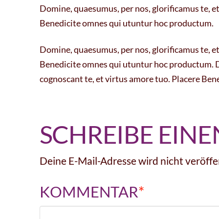
Domine, quaesumus, per nos, glorificamus te, et 
Benedicite omnes qui utuntur hoc productum.
Domine, quaesumus, per nos, glorificamus te, et 
Benedicite omnes qui utuntur hoc productum. Do
cognoscant te, et virtus amore tuo. Placere Be
SCHREIBE EIN
Deine E-Mail-Adresse wird nicht veröffen
KOMMENTAR
*