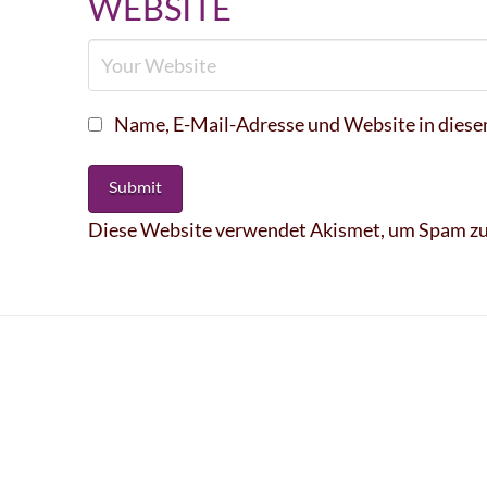
WEBSITE
Name, E-Mail-Adresse und Website in dies
Diese Website verwendet Akismet, um Spam zu