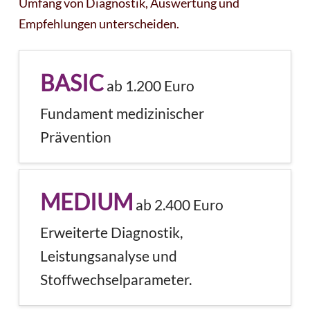
Umfang von Diagnostik, Auswertung und
Empfehlungen unterscheiden.
BASIC
ab 1.200 Euro
Fundament medizinischer
Prävention
MEDIUM
ab 2.400 Euro
Erweiterte Diagnostik,
Leistungsanalyse und
Stoffwechselparameter.