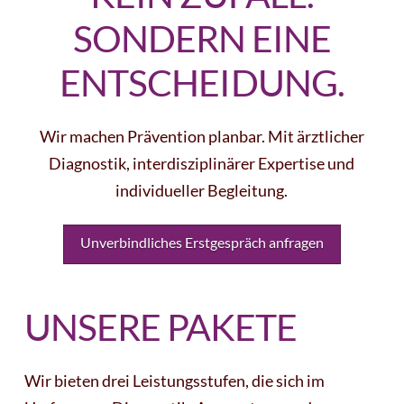
SONDERN EINE
ENTSCHEIDUNG.
Wir machen Prävention planbar. Mit ärztlicher
Diagnostik, interdisziplinärer Expertise und
individueller Begleitung.
Unverbindliches Erstgespräch anfragen
UNSERE PAKETE
Wir bieten drei Leistungsstufen, die sich im