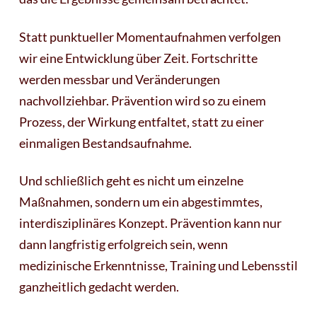
Statt punktueller Momentaufnahmen verfolgen
wir eine Entwicklung über Zeit. Fortschritte
werden messbar und Veränderungen
nachvollziehbar. Prävention wird so zu einem
Prozess, der Wirkung entfaltet, statt zu einer
einmaligen Bestandsaufnahme.
Und schließlich geht es nicht um einzelne
Maßnahmen, sondern um ein abgestimmtes,
interdisziplinäres Konzept. Prävention kann nur
dann langfristig erfolgreich sein, wenn
medizinische Erkenntnisse, Training und Lebensstil
ganzheitlich gedacht werden.