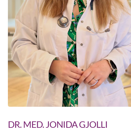
DR. MED. JONIDA GJOLLI