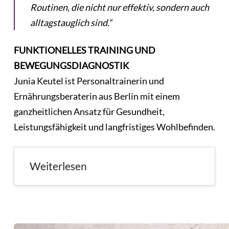
Routinen, die nicht nur effektiv, sondern auch
alltagstauglich sind.“
FUNKTIONELLES TRAINING UND
BEWEGUNGSDIAGNOSTIK
Junia Keutel ist Personaltrainerin und
Ernährungsberaterin aus Berlin mit einem
ganzheitlichen Ansatz für Gesundheit,
Leistungsfähigkeit und langfristiges Wohlbefinden.
Weiterlesen