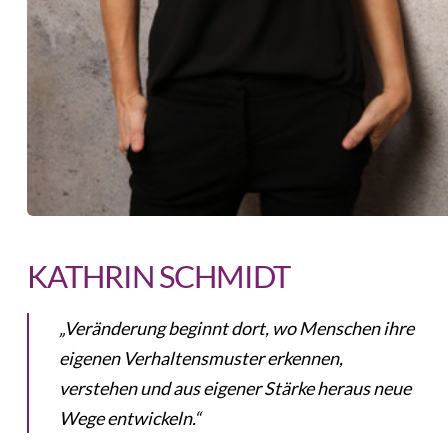
KATHRIN SCHMIDT
„Veränderung beginnt dort, wo Menschen ihre
eigenen Verhaltensmuster erkennen,
verstehen und aus eigener Stärke heraus neue
Wege entwickeln.“