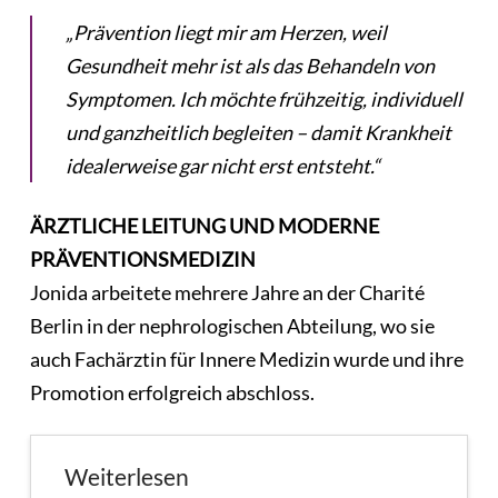
„Prävention liegt mir am Herzen, weil
Gesundheit mehr ist als das Behandeln von
Symptomen. Ich möchte frühzeitig, individuell
und ganzheitlich begleiten – damit Krankheit
idealerweise gar nicht erst entsteht.“
ÄRZTLICHE LEITUNG UND MODERNE
PRÄVENTIONSMEDIZIN
Jonida arbeitete mehrere Jahre an der Charité
Berlin in der nephrologischen Abteilung, wo sie
auch Fachärztin für Innere Medizin wurde und ihre
Promotion erfolgreich abschloss.
Weiterlesen