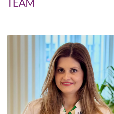
TEAM
Gemeinsam arbeiten wir mit einem Ziel: Deine
Gesundheit langfristig zu stärken.