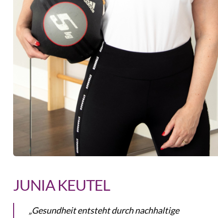
JUNIA KEUTEL
„Gesundheit entsteht durch nachhaltige