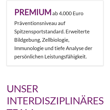
PREMIUM
ab 4.000 Euro
Präventionsniveau auf
Spitzensportstandard. Erweiterte
Bildgebung, Zellbiologie,
Immunologie und tiefe Analyse der
persönlichen Leistungsfähigkeit.
UNSER
INTERDISZIPLINÄRES