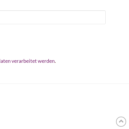
aten verarbeitet werden
.