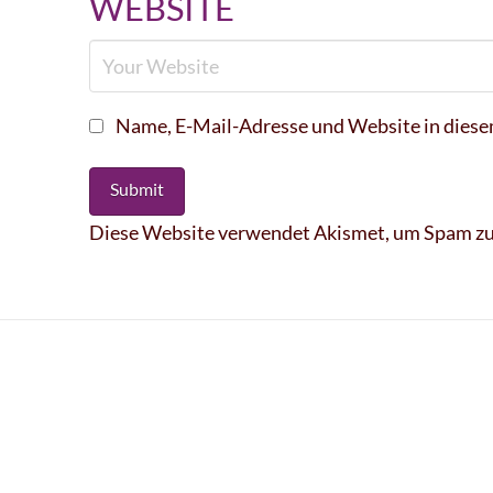
WEBSITE
Name, E-Mail-Adresse und Website in dies
Diese Website verwendet Akismet, um Spam zu