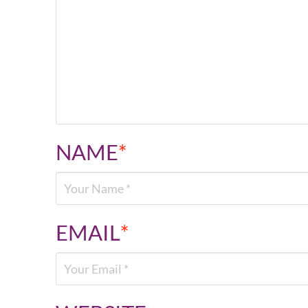
NAME
*
EMAIL
*