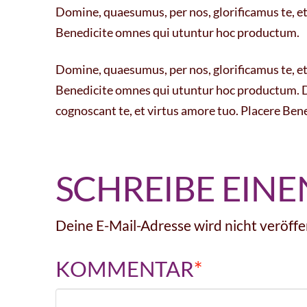
Domine, quaesumus, per nos, glorificamus te, et 
Benedicite omnes qui utuntur hoc productum.
Domine, quaesumus, per nos, glorificamus te, et 
Benedicite omnes qui utuntur hoc productum. Do
cognoscant te, et virtus amore tuo. Placere Be
SCHREIBE EIN
Deine E-Mail-Adresse wird nicht veröffen
KOMMENTAR
*